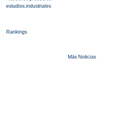
estudios.industriales
Rankings
Más Noticias